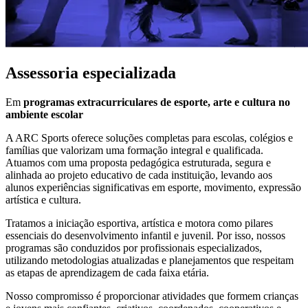
Assessoria especializada
Em
programas extracurriculares de esporte, arte e cultura no
ambiente escolar
A ARC Sports oferece soluções completas para escolas, colégios e
famílias que valorizam uma formação integral e qualificada.
Atuamos com uma proposta pedagógica estruturada, segura e
alinhada ao projeto educativo de cada instituição, levando aos
alunos experiências significativas em esporte, movimento, expressão
artística e cultura.
Tratamos a iniciação esportiva, artística e motora como pilares
essenciais do desenvolvimento infantil e juvenil. Por isso, nossos
programas são conduzidos por profissionais especializados,
utilizando metodologias atualizadas e planejamentos que respeitam
as etapas de aprendizagem de cada faixa etária.
Nosso compromisso é proporcionar atividades que formem crianças