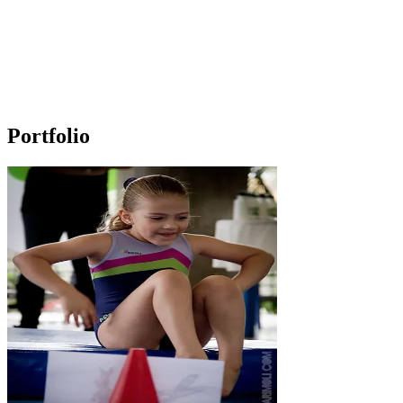
Portfolio