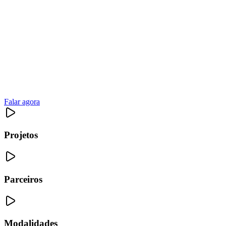
Falar agora
Projetos
Parceiros
Modalidades