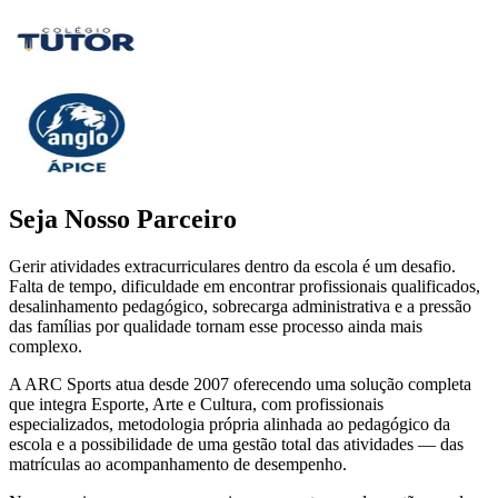
Seja Nosso Parceiro
Gerir atividades extracurriculares dentro da escola é um desafio.
Falta de tempo, dificuldade em encontrar profissionais qualificados,
desalinhamento pedagógico, sobrecarga administrativa e a pressão
das famílias por qualidade tornam esse processo ainda mais
complexo.
A ARC Sports atua desde 2007 oferecendo uma solução completa
que integra Esporte, Arte e Cultura, com profissionais
especializados, metodologia própria alinhada ao pedagógico da
escola e a possibilidade de uma gestão total das atividades — das
matrículas ao acompanhamento de desempenho.