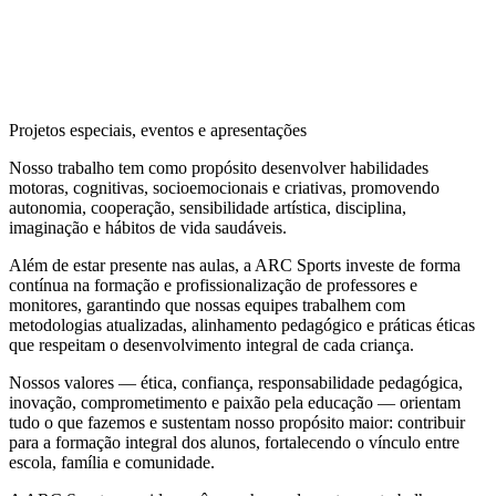
Projetos especiais, eventos e apresentações
Nosso trabalho tem como propósito desenvolver habilidades
motoras, cognitivas, socioemocionais e criativas, promovendo
autonomia, cooperação, sensibilidade artística, disciplina,
imaginação e hábitos de vida saudáveis.
Além de estar presente nas aulas, a ARC Sports investe de forma
contínua na formação e profissionalização de professores e
monitores, garantindo que nossas equipes trabalhem com
metodologias atualizadas, alinhamento pedagógico e práticas éticas
que respeitam o desenvolvimento integral de cada criança.
Nossos valores — ética, confiança, responsabilidade pedagógica,
inovação, comprometimento e paixão pela educação — orientam
tudo o que fazemos e sustentam nosso propósito maior: contribuir
para a formação integral dos alunos, fortalecendo o vínculo entre
escola, família e comunidade.