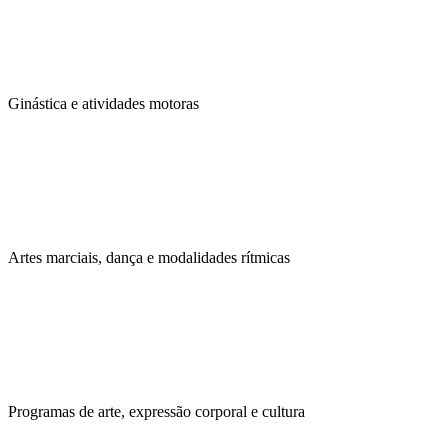
Ginástica e atividades motoras
Artes marciais, dança e modalidades rítmicas
Programas de arte, expressão corporal e cultura