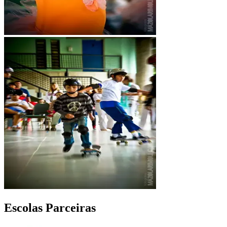
Escolas Parceiras