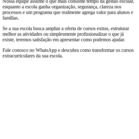
Nossa equipe assume o que mais consome tempo da gestão escolar,
enquanto a escola ganha organização, segurança, clareza nos
processos e um programa que realmente agrega valor para alunos e
famílias.
Se a sua escola busca ampliar a oferta de cursos extras, estruturar
melhor as atividades ou simplesmente profissionalizar o que já
existe, teremos satisfação em apresentar como podemos ajudar.
Fale conosco no WhatsApp e descubra como transformar os cursos
extracurriculares da sua escola.