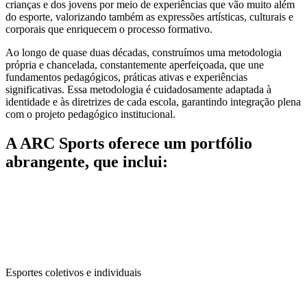
crianças e dos jovens por meio de experiências que vão muito além
do esporte, valorizando também as expressões artísticas, culturais e
corporais que enriquecem o processo formativo.
Ao longo de quase duas décadas, construímos uma metodologia
própria e chancelada, constantemente aperfeiçoada, que une
fundamentos pedagógicos, práticas ativas e experiências
significativas. Essa metodologia é cuidadosamente adaptada à
identidade e às diretrizes de cada escola, garantindo integração plena
com o projeto pedagógico institucional.
A ARC Sports oferece um portfólio
abrangente, que inclui:
Esportes coletivos e individuais