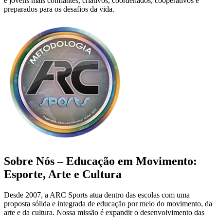
e jovens mais confiantes, criativos, coordenados, cooperativos e
preparados para os desafios da vida.
Sobre Nós – Educação em Movimento:
Esporte, Arte e Cultura
Desde 2007, a ARC Sports atua dentro das escolas com uma
proposta sólida e integrada de educação por meio do movimento, da
arte e da cultura. Nossa missão é expandir o desenvolvimento das