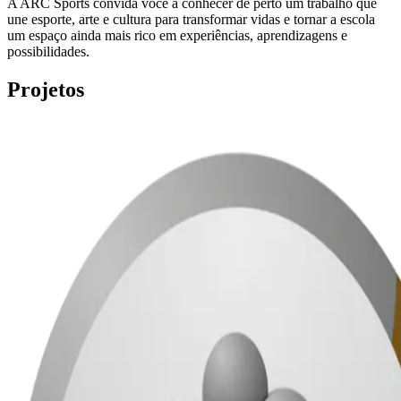
A ARC Sports convida você a conhecer de perto um trabalho que
une esporte, arte e cultura para transformar vidas e tornar a escola
um espaço ainda mais rico em experiências, aprendizagens e
possibilidades.
Projetos