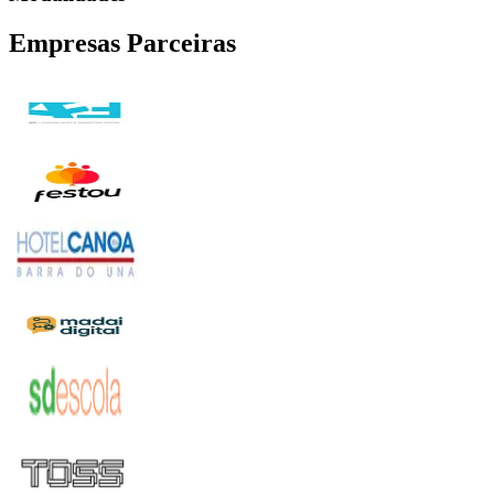
Empresas Parceiras